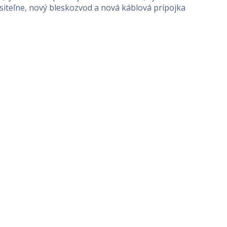
siteľne, nový bleskozvod a nová káblová prípojka