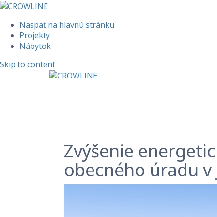
Naspäť na hlavnú stránku
Projekty
Nábytok
Skip to content
Zvýšenie energetic
obecného úradu v J